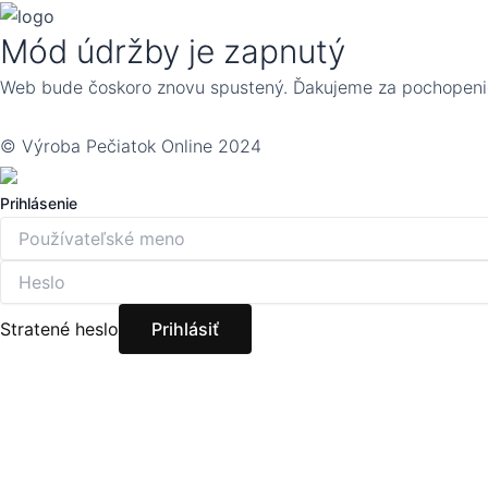
Mód údržby je zapnutý
Web bude čoskoro znovu spustený. Ďakujeme za pochopeni
© Výroba Pečiatok Online 2024
Prihlásenie
Stratené heslo